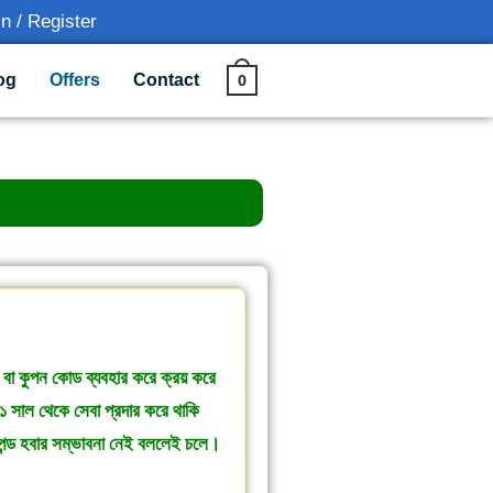
n / Register
0
og
Offers
Contact
া বা কুপন কোড ব্যবহার করে ক্রয় করে
১ সাল থেকে সেবা প্রদার করে থাকি
াসপেন্ড হবার সম্ভাবনা নেই বললেই চলে।